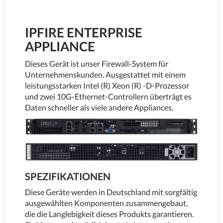
IPFIRE ENTERPRISE
APPLIANCE
Dieses Gerät ist unser Firewall-System für
Unternehmenskunden. Ausgestattet mit einem
leistungsstarken Intel (R) Xeon (R) -D-Prozessor
und zwei 10G-Ethernet-Controllern überträgt es
Daten schneller als viele andere Appliances.
SPEZIFIKATIONEN
Diese Geräte werden in Deutschland mit sorgfältig
ausgewählten Komponenten zusammengebaut,
die die Langlebigkeit dieses Produkts garantieren.