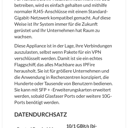
betreiben, wird es einfach gehalten und mithilfe
normaler RJ45-Anschlüsse mit einem Standard-
Gigabit-Netzwerk kompatibel gemacht. Auf diese
Weise ist Ihr System immer für die Zukunft
gerüstet und Ihr Unternehmen hat Raum zu
wachsen.
Diese Appliance ist in der Lage, ihre Verbindungen
auszulasten, selbst wenn Pakete für ein VPN
verschlüsselt werden. Damit ist sie ein echtes
Flaggschiff, das alles Machbare aus IPFire
herausholt. Sie ist für größere Unternehmen und
die Anwendung in Rechenzentren konzipiert, die
Hunderte oder Tausende von Benutzern bedienen.
Sie kann mit SFP + -Erweiterungskarten erweitert
werden, sobald Glasfaser Ports oder weitere 10G-
Ports benötigt werden.
DATENDURCHSATZ
10/1 GBit/s (bi-