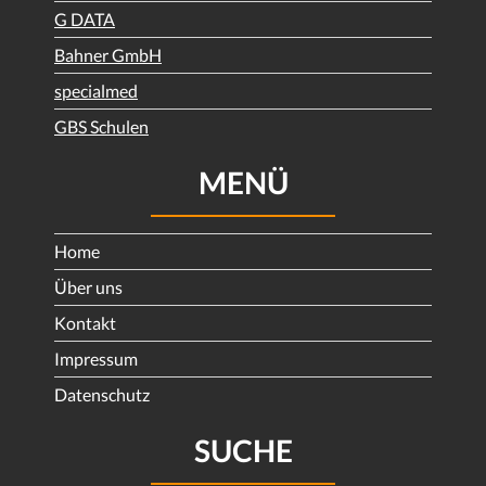
G DATA
Bahner GmbH
specialmed
GBS Schulen
MENÜ
Home
Über uns
Kontakt
Impressum
Datenschutz
SUCHE