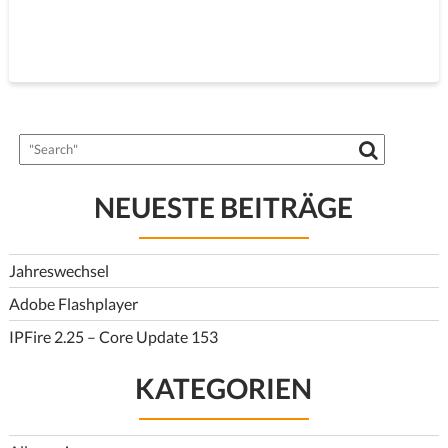
NEUESTE BEITRÄGE
Jahreswechsel
Adobe Flashplayer
IPFire 2.25 – Core Update 153
KATEGORIEN