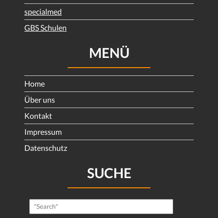
specialmed
GBS Schulen
MENÜ
Home
Über uns
Kontakt
Impressum
Datenschutz
SUCHE